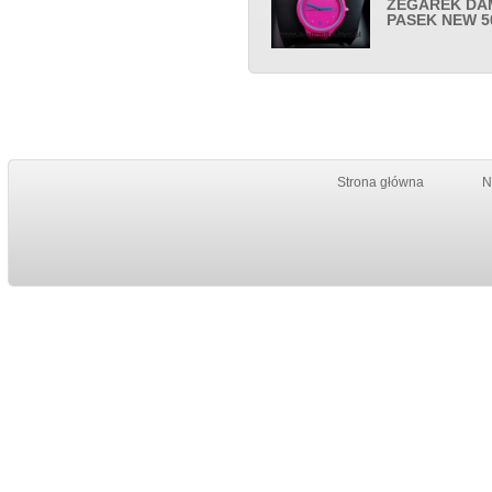
ZEGAREK DA
PASEK NEW 5
Strona główna
N