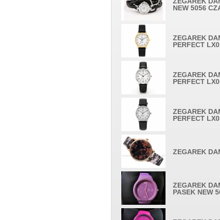
ZEGAREK DA
NEW 5056 CZ
ZEGAREK DA
PERFECT LX0
ZEGAREK DA
PERFECT LX0
ZEGAREK DA
PERFECT LX0
ZEGAREK DAM
ZEGAREK DA
PASEK NEW 5