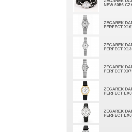
ZEGAREK DA
NEW 5056 CZ
ZEGAREK DA
PERFECT X19
ZEGAREK DA
PERFECT X13
ZEGAREK DA
PERFECT X07
ZEGAREK DA
PERFECT LX0
ZEGAREK DA
PERFECT LX0