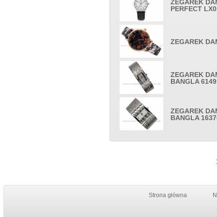
ZEGAREK DA
PERFECT LX0
ZEGAREK DAM
ZEGAREK DAM
BANGLA 6149
ZEGAREK DAM
BANGLA 1637
Strona główna
N